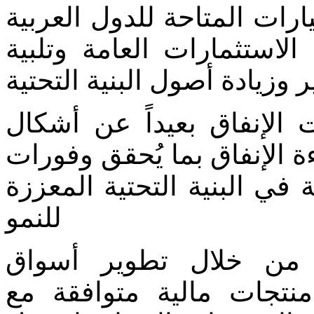
يارات المتاحة للدول العربية
استثمارات العامة وتلبية
وزيادة أصول البنية التحتية
 الإنفاق بعيداً عن أشكال
ة الإنفاق بما يُحقق وفورات
في البنية التحتية المعززة
للنمو
ة من خلال تطوير أسواق
منتجات مالية متوافقة مع