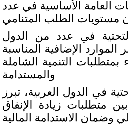
مات العامة الأساسية في عدد
ن مستويات الطلب المتنامي
التحتية في عدد من الدول
 الموارد الإضافية المناسبة
ء بمتطلبات التنمية الشاملة
والمستدامة
تية في الدول العربية، تبرز
بين متطلبات زيادة الإنفاق
ي وضمان الاستدامة المالية