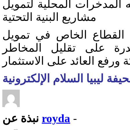
يه المدخرات المحلية لتمويل
مشاريع البنية التحتية
 القطاع الخاص في تمويل
قدرة على تقليل المخاطر
يفة ليبيا السلام الإلكترونية
-
royda
نبذة عن