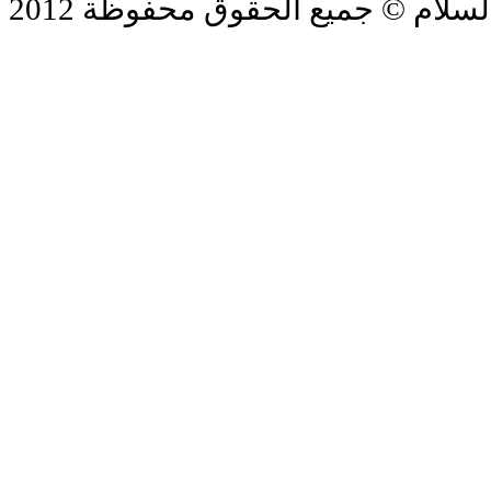
لسلام © جميع الحقوق محفوظة 2012