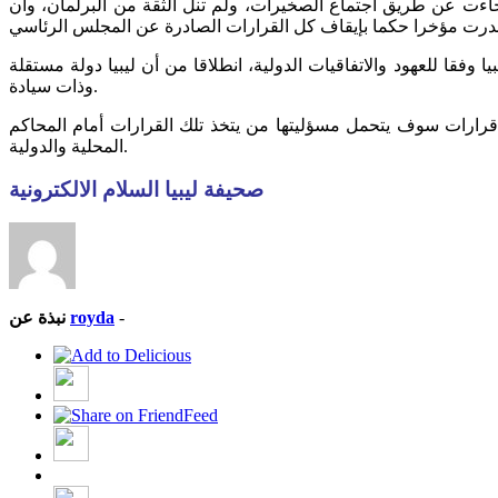
اءت عن طريق اجتماع الصخيرات، ولم تنل الثقة من البرلمان، وأن
 وفقا للعهود والاتفاقيات الدولية، انطلاقا من أن ليبيا دولة مستقلة
وذات سيادة.
قرارات سوف يتحمل مسؤليتها من يتخذ تلك القرارات أمام المحاكم
المحلية والدولية.
صحيفة ليبيا السلام الالكترونية
-
royda
نبذة عن