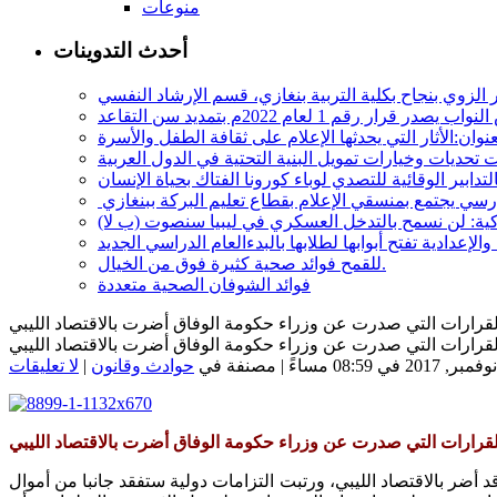
منوعات
أحدث التدوينات
در قرار رقم 1 لعام 2022م بتمديد سن التقاعد
ة: لن نسمح بالتدخل العسكري في ليبيا سنصوت (ب لا)
للقمح فوائد صحية كثيرة فوق من الخيال.
فوائد الشوفان الصحية متعددة
 القرارات التي صدرت عن وزراء حكومة الوفاق أضرت بالاقتصاد الليبي
القرارات التي صدرت عن وزراء حكومة الوفاق أضرت بالاقتصاد الليبي
حوادث وقانون
|
لا تعليقات
القرارات التي صدرت عن وزراء حكومة الوفاق أضرت بالاقتصاد الليبي
ر بالاقتصاد الليبي، ورتبت التزامات دولية ستفقد جانبا من أموال