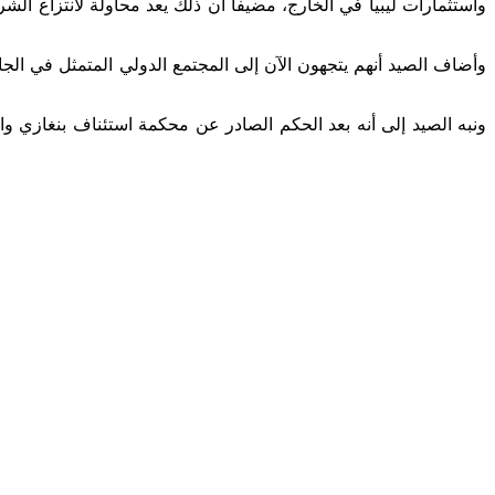
واستثمارات ليبيا في الخارج، مضيفا أن ذلك يعد محاولة لانتزاع 
وأضاف الصيد أنهم يتجهون الآن إلى المجتمع الدولي المتمثل في الجامعة
ونبه الصيد إلى أنه بعد الحكم الصادر عن محكمة استئناف بنغازي 