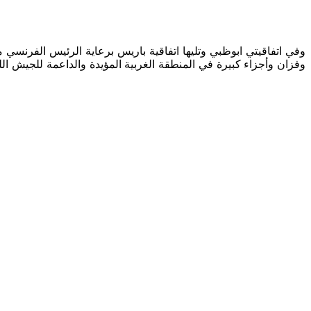
وفزان وأجزاء كبيرة في المنطقة الغربية المؤيدة والداعمة للجيش ال